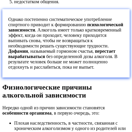
недостатком общения.
Однако постепенно систематическое употребление
спиртного приводит к формированию
психологической
зависимости
. Алкоголь имеет только кратковременный
эффект, когда он проходит, человеку приходится
выпивать снова, чтобы не возвращаться к
необходимости решать существующие трудности.
Дофамин
, называемый гормоном счастья,
перестает
вырабатываться
без определенной дозы алкоголя. В
результате человек больше не может полноценно
отдохнуть и расслабиться, пока не выпьет.
Физиологические причины
алкогольной зависимости
Нередко одной из причин зависимости становятся
особенности организма
, в первую очередь, это:
Плохая наследственность, в частности, связанная с
хроническим алкоголизмом у одного из родителей или