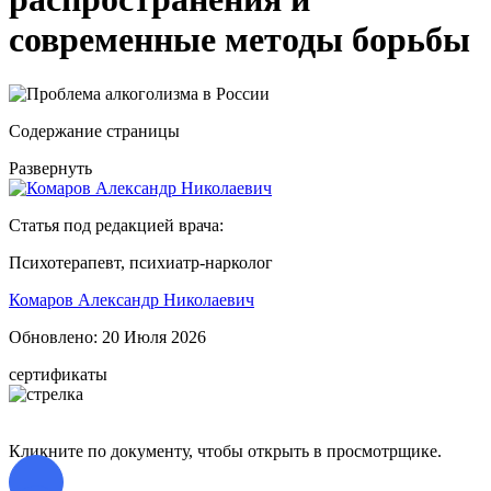
современные методы борьбы
Содержание страницы
Развернуть
Статья под редакцией врача:
Психотерапевт, психиатр-нарколог
Комаров Александр Николаевич
Обновлено:
20 Июля 2026
сертификаты
Кликните по документу, чтобы открыть в просмотрщике.