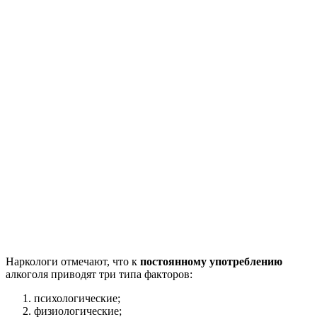
Наркологи отмечают, что к
постоянному употреблению
алкоголя приводят три типа факторов:
психологические;
физиологические;