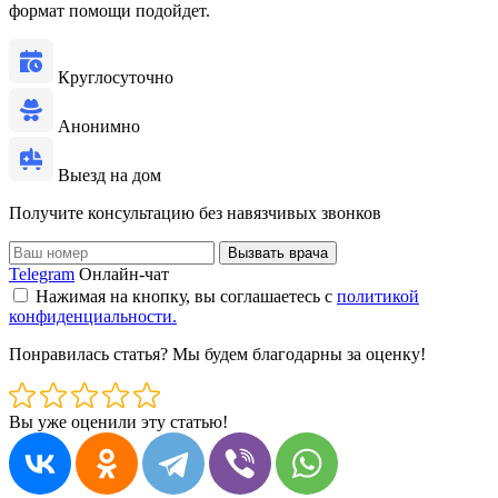
формат помощи подойдет.
Круглосуточно
Анонимно
Выезд на дом
Получите консультацию без навязчивых звонков
Вызвать врача
Telegram
Онлайн-чат
Нажимая на кнопку, вы соглашаетесь с
политикой
конфиденциальности.
Понравилась статья? Мы будем благодарны за оценку!
Вы уже оценили эту статью!