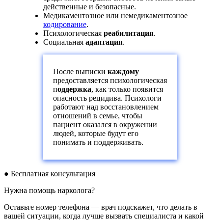
действенные и безопасные.
Медикаментозное или немедикаментозное
кодирование
.
Психологическая
реабилитация
.
Социальная
адаптация
.
После выписки
каждому
предоставляется психологическая
п
оддержка
, как только появится
опасность рецидива. Психологи
работают над восстановлением
отношений в семье, чтобы
пациент оказался в окружении
людей, которые будут его
понимать и поддерживать.
●
Бесплатная консультация
Нужна помощь нарколога?
Оставьте номер телефона — врач подскажет, что делать в
вашей ситуации, когда лучше вызвать специалиста и какой