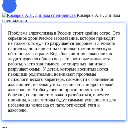
Комаров А.Н. диплом
специалиста
с
Проблема алкоголизма в России стоит крайне остро. Это
серьезное хроническое заболевание, которое приводит
не только к тому, что разрушается здоровье и личность
пациента, но и влияет на социально-экономическую
обстановку в стране. Ведь большинство алкоголиков –
люди трудоспособного возраста, которые лишаются
работы, часто зависимость от спиртных напитков
разрушает семьи. У детей, которые воспитываются
пьющими родителями, возникают проблемы
психологического характера, сложности с социальной
адаптацией, нередко у них развивается подростковый
алкоголизм. Чтобы успешно противостоять этой
болезни, специалистам важно разобраться, в чем ее
причины, какие методы будут самыми успешными для
избавления человека от патологической тяги к
алкоголю.