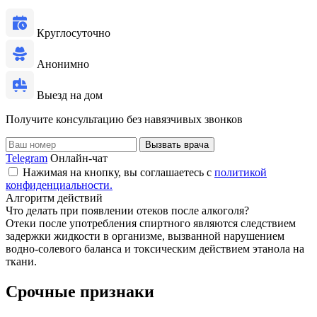
Круглосуточно
Анонимно
Выезд на дом
Получите консультацию без навязчивых звонков
Вызвать врача
Telegram
Онлайн-чат
Нажимая на кнопку, вы соглашаетесь с
политикой
конфиденциальности.
Алгоритм действий
Что делать при появлении отеков после алкоголя?
Отеки после употребления спиртного являются следствием
задержки жидкости в организме, вызванной нарушением
водно-солевого баланса и токсическим действием этанола на
ткани.
Срочные признаки