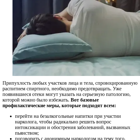
Припухлость любых участков лица и тела, спровоцированную
распитием спиртного, необходимо предотвращать. Уже
появившиеся отеки могут указать на серьезную патологию,
которой можно было избежать.
Вот базовые
профилактические меры, которые подходят всем:
перейти на безалкогольные напитки при участии
нарколога, чтобы радикально решить вопрос
интоксикации и обострения заболеваний, вызванных
пьянством;
поговорить с анонимным наркологом на тему того,