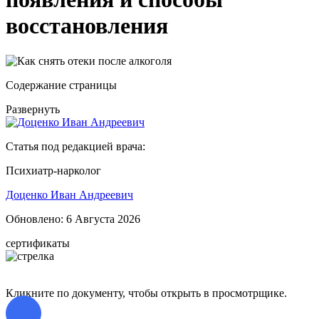
восстановления
Содержание страницы
Развернуть
Статья под редакцией врача:
Психиатр-нарколог
Доценко Иван Андреевич
Обновлено:
6 Августа 2026
сертификаты
Кликните по документу, чтобы открыть в просмотрщике.