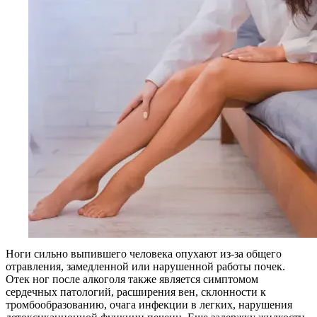
Ноги сильно выпившего человека опухают из-за общего
отравления, замедленной или нарушенной работы почек.
Отек ног после алкоголя также является симптомом
сердечных патологий, расширения вен, склонности к
тромбообразованию, очага инфекции в легких, нарушения